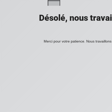
Désolé, nous travai
Merci pour votre patience. Nous travaillons