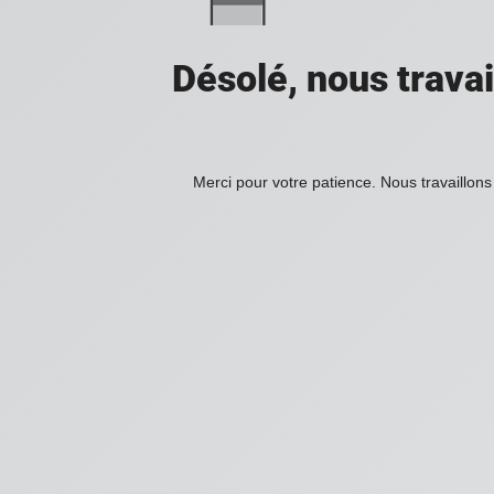
Désolé, nous travai
Merci pour votre patience. Nous travaillons